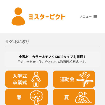
メニュー
タグ:
おにぎり
全素材、カラー＆モノクロの2タイプを同梱！
用途に合わせて使い分けられる透過PNG形式です。