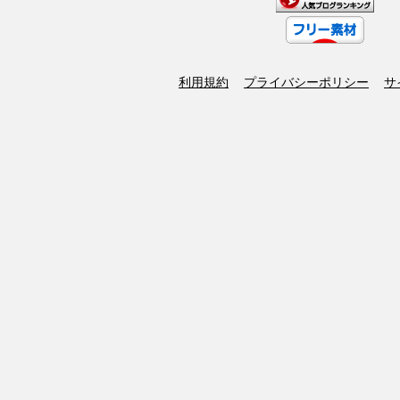
利用規約
プライバシーポリシー
サ