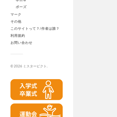
ポーズ
マーク
その他
このサイトって？/作者は誰？
利用規約
お問い合わせ
© 2026
ミスターピクト
.