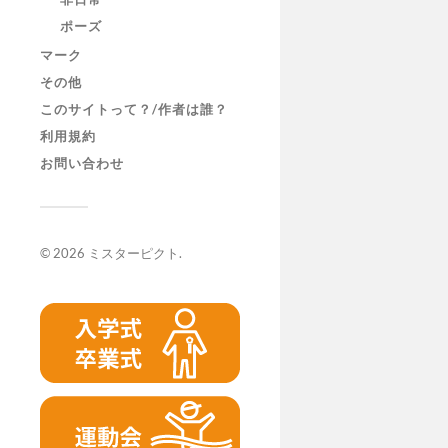
ポーズ
マーク
その他
このサイトって？/作者は誰？
利用規約
お問い合わせ
© 2026
ミスターピクト
.