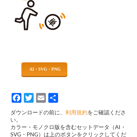
Facebook
Twitter
Email
共
有
ダウンロードの前に、
利用規約
をご確認くださ
い。
カラー・モノクロ版を含むセットデータ（AI・
SVG・PNG）は上のボタンをクリックしてくだ