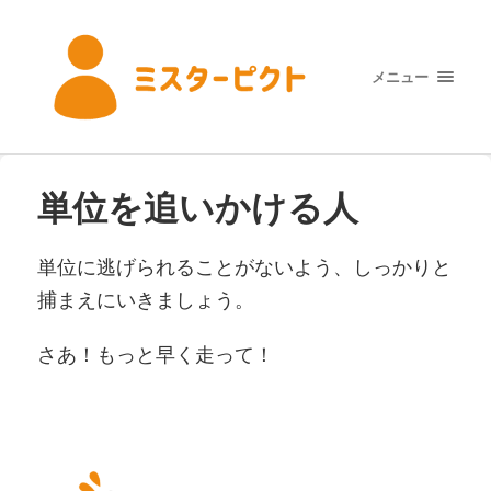
メニュー
単位を追いかける人
単位に逃げられることがないよう、しっかりと
捕まえにいきましょう。
さあ！もっと早く走って！