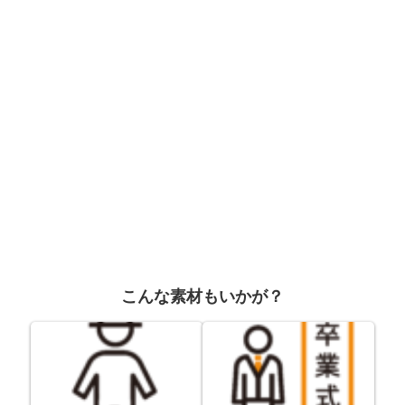
こんな素材もいかが？