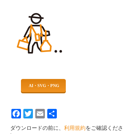
Facebook
Twitter
Email
共
有
ダウンロードの前に、
利用規約
をご確認くださ