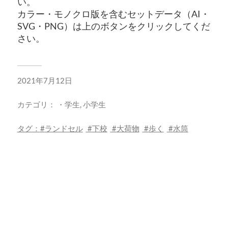
い。
カラー・モノクロ版を含むセットデータ（AI・
SVG・PNG）は上のボタンをクリックしてくだ
さい。
2021年7月12日
カテゴリ：
・学生
,
小学生
タグ：
ランドセル
下校
大荷物
歩く
水筒