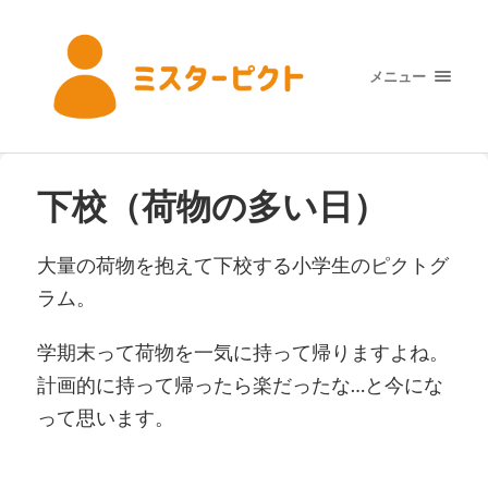
メニュー
下校（荷物の多い日）
大量の荷物を抱えて下校する小学生のピクトグ
ラム。
学期末って荷物を一気に持って帰りますよね。
計画的に持って帰ったら楽だったな…と今にな
って思います。