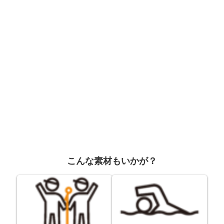
こんな素材もいかが？