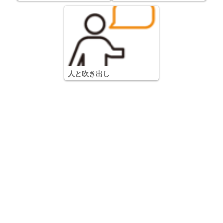
人と吹き出し