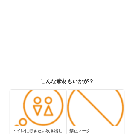
こんな素材もいかが？
トイレに行きたい吹き出し
禁止マーク