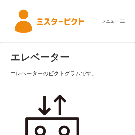
メニュー
エレベーター
エレベーターのピクトグラムです。