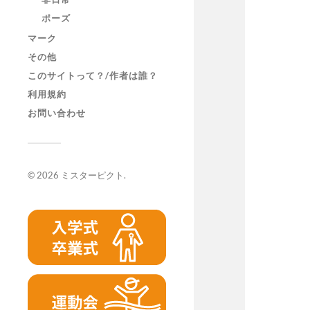
ポーズ
マーク
その他
このサイトって？/作者は誰？
利用規約
お問い合わせ
© 2026
ミスターピクト
.