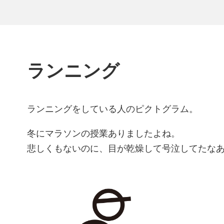
ランニング
ランニングをしている人のピクトグラム。
冬にマラソンの授業ありましたよね。
悲しくもないのに、目が乾燥して号泣してたなあ