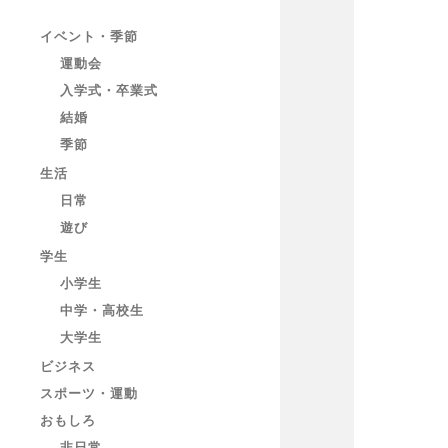
イベント・季節
運動会
入学式・卒業式
結婚
季節
生活
日常
遊び
学生
小学生
中学・高校生
大学生
ビジネス
スポーツ・運動
おもしろ
非日常