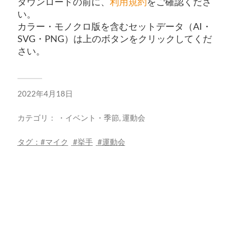
ダウンロードの前に、
利用規約
をご確認くださ
い。
カラー・モノクロ版を含むセットデータ（AI・
SVG・PNG）は上のボタンをクリックしてくだ
さい。
2022年4月18日
カテゴリ：
・イベント・季節
,
運動会
タグ：
マイク
挙手
運動会