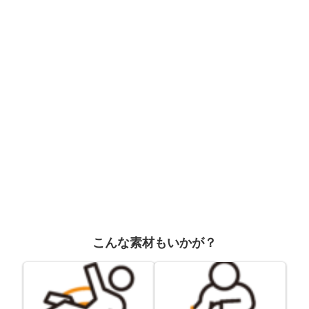
こんな素材もいかが？